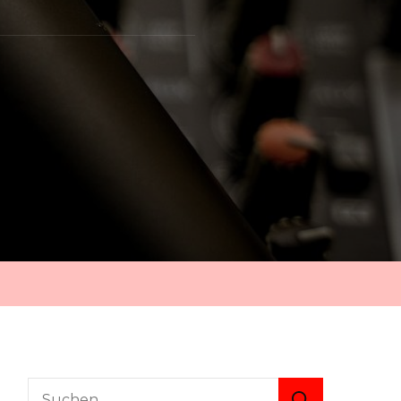
Suche