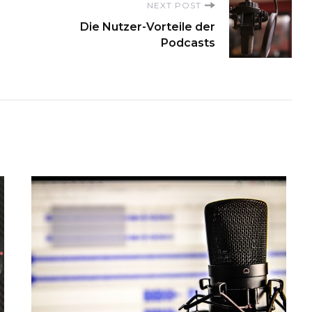
NEXT POST
Die Nutzer-Vorteile der
Podcasts