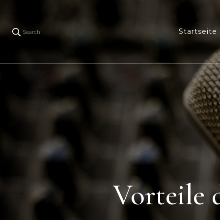
Startseite
Search
Vorteile 