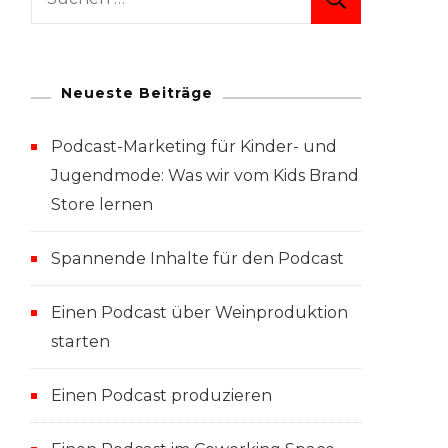
nach:
Neueste Beiträge
Podcast-Marketing für Kinder- und
Jugendmode: Was wir vom Kids Brand
Store lernen
Spannende Inhalte für den Podcast
Einen Podcast über Weinproduktion
starten
Einen Podcast produzieren