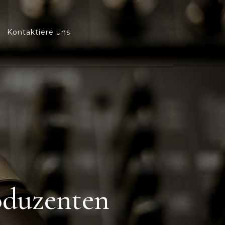
Kontaktiere uns
roduzenten