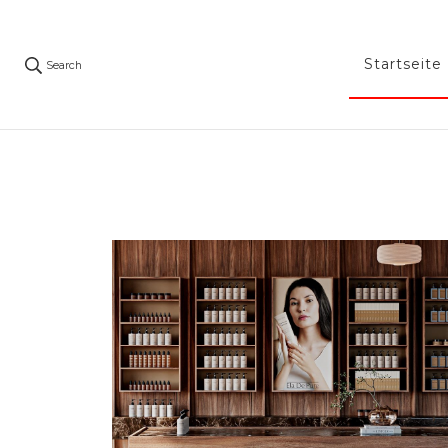
Startseite
Search