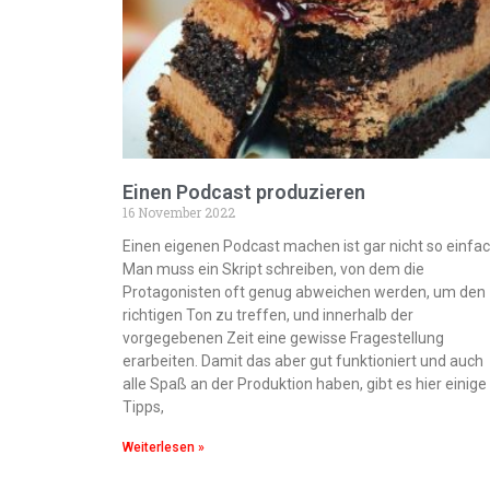
Einen Podcast produzieren
16 November 2022
Einen eigenen Podcast machen ist gar nicht so einfac
Man muss ein Skript schreiben, von dem die
Protagonisten oft genug abweichen werden, um den
richtigen Ton zu treffen, und innerhalb der
vorgegebenen Zeit eine gewisse Fragestellung
erarbeiten. Damit das aber gut funktioniert und auch
alle Spaß an der Produktion haben, gibt es hier einige
Tipps,
Weiterlesen »