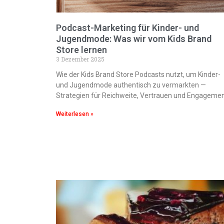
Podcast-Marketing für Kinder- und
Jugendmode: Was wir vom Kids Brand
Store lernen
3 Dezember 2025
Wie der Kids Brand Store Podcasts nutzt, um Kinder-
und Jugendmode authentisch zu vermarkten —
Strategien für Reichweite, Vertrauen und Engagemen
Weiterlesen »