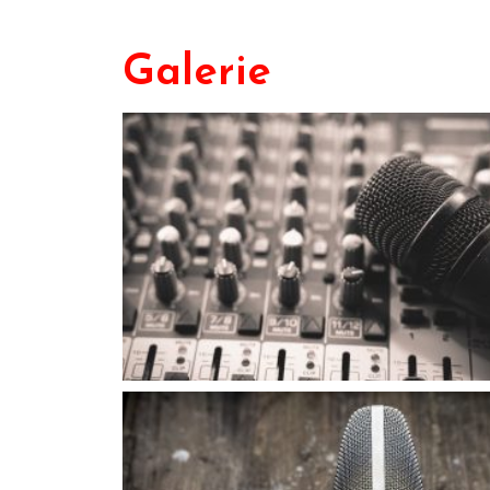
Galerie