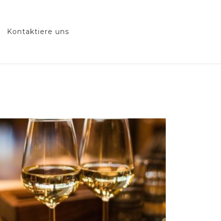
Kontaktiere uns